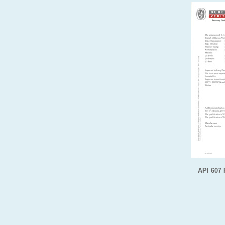
API 607 